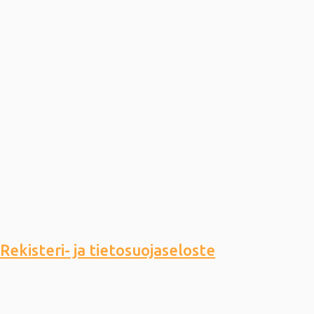
Rekisteri- ja tietosuojaseloste